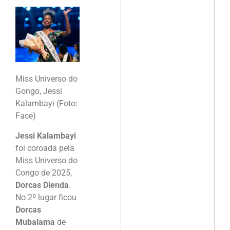
Miss Universo do
Gongo, Jessi
Kalambayi (Foto:
Face)
Jessi Kalambayi
foi coroada pela
Miss Universo do
Congo de 2025,
Dorcas Dienda
.
No 2º lugar ficou
Dorcas
Mubalama
de