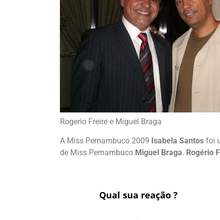
Rogerio Freire e Miguel Braga
A Miss Pernambuco 2009
Isabela Santos
foi 
de Miss Pernambuco
Miguel Braga
.
Rogério F
Qual sua reação ?