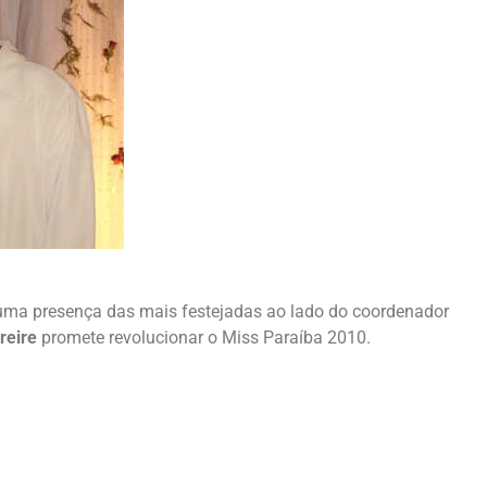
uma presença das mais festejadas ao lado do coordenador
reire
promete revolucionar o Miss Paraíba 2010.