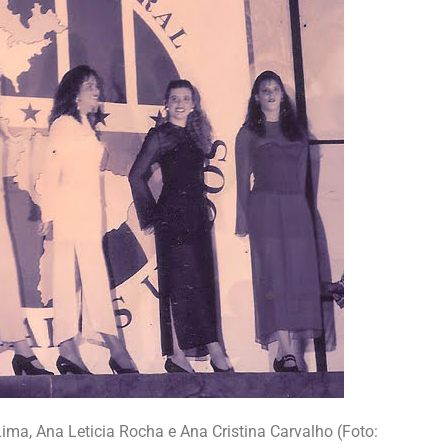
Lima, Ana Leticia Rocha e Ana Cristina Carvalho (Foto: