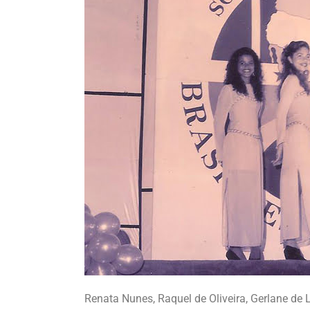
Renata Nunes, Raquel de Oliveira, Gerlane de 