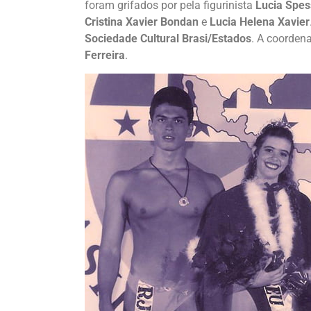
foram grifados por pela figurinista
Lucia Spes
Cristina Xavier Bondan
e
Lucia Helena Xavier
Sociedade Cultural Brasi/Estados
. A coordena
Ferreira
.