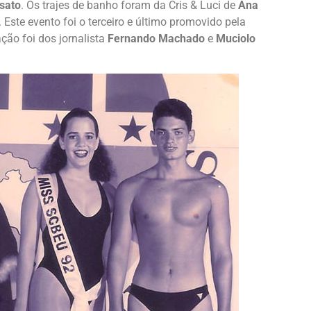
sato
. Os trajes de banho foram da Cris & Luci de
Ana
. Este evento foi o terceiro e último promovido pela
ção foi dos jornalista
Fernando Machado
e
Muciolo