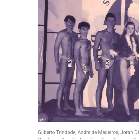
Gilberto Trindade, Andre de Medeiros, Joran D