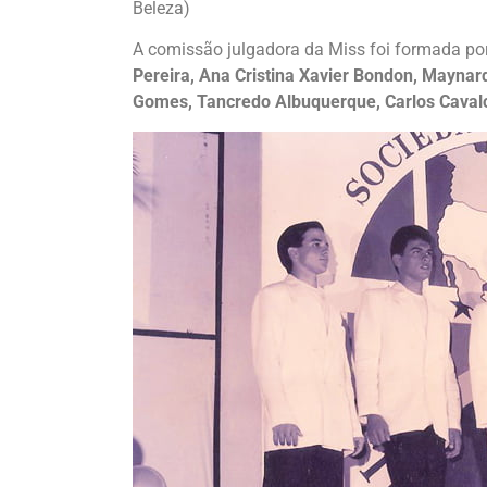
Beleza)
A comissão julgadora da Miss foi formada po
Pereira, Ana Cristina Xavier Bondon, Maynard
Gomes, Tancredo Albuquerque, Carlos Cavalc