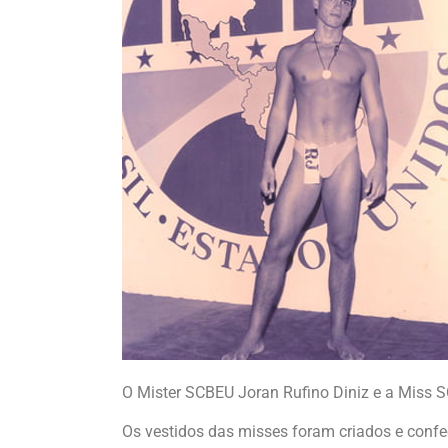
O Mister SCBEU Joran Rufino Diniz e a Miss S
Os vestidos das misses foram criados e confe