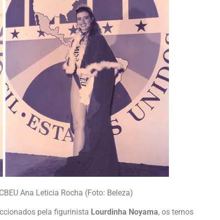
CBEU Ana Leticia Rocha (Foto: Beleza)
ccionados pela figurinista
Lourdinha Noyama
, os ternos