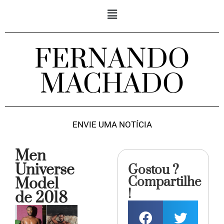
FERNANDO
MACHADO
ENVIE UMA NOTÍCIA
Men
Universe
Gostou ?
Compartilhe
Model
!
de 2018