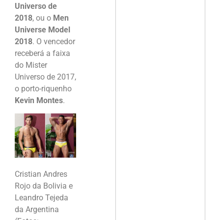
Universo de
2018
, ou o
Men
Universe Model
2018
. O vencedor
receberá a faixa
do Mister
Universo de 2017,
o porto-riquenho
Kevin Montes
.
Cristian Andres
Rojo da Bolivia e
Leandro Tejeda
da Argentina