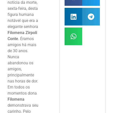
notícia da morte,
sexta-feira, desta
figura humana
notável que era a
elegante senhora
Filomena Zirpoli
Conte
. Éramos
amigos há mais
de 30 anos.
Nunca
abandonou os
amigos,
principalmente
nas horas de dor.
Em todos os
momentos dona
Filomena
demonstrava seu
carinho. Pelo