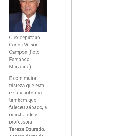
O ex deputado
Carlos Wilson
Campos (Foto:
Fernando
Machado)
É com muita
tristeza que esta
coluna informa
também que
faleceu sábado, a
marchande e
professora
Tereza Dourado
,