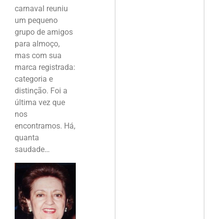
carnaval reuniu
um pequeno
grupo de amigos
para almoço,
mas com sua
marca registrada:
categoria e
distinção. Foi a
última vez que
nos
encontramos. Há,
quanta
saudade…