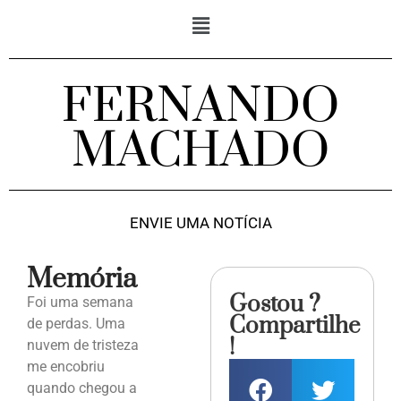
FERNANDO
MACHADO
ENVIE UMA NOTÍCIA
Memória
Gostou ?
Foi uma semana
Compartilhe
de perdas. Uma
!
nuvem de tristeza
me encobriu
quando chegou a