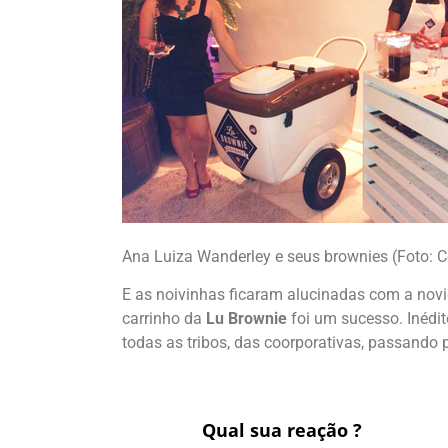
Ana Luiza Wanderley e seus brownies (Foto: C
E as noivinhas ficaram alucinadas com a nov
carrinho da
Lu Brownie
foi um sucesso. Inédit
todas as tribos, das coorporativas, passando 
Qual sua reação ?