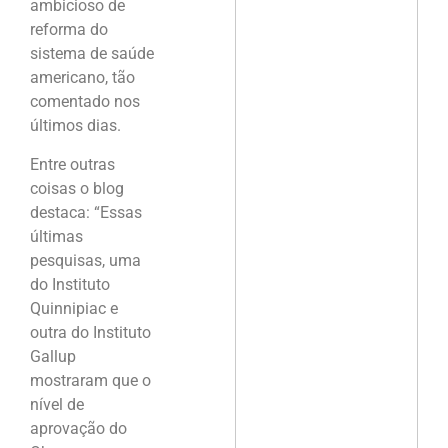
ambicioso de
reforma do
sistema de saúde
americano, tão
comentado nos
últimos dias.
Entre outras
coisas o blog
destaca: “Essas
últimas
pesquisas, uma
do Instituto
Quinnipiac e
outra do Instituto
Gallup
mostraram que o
nível de
aprovação do