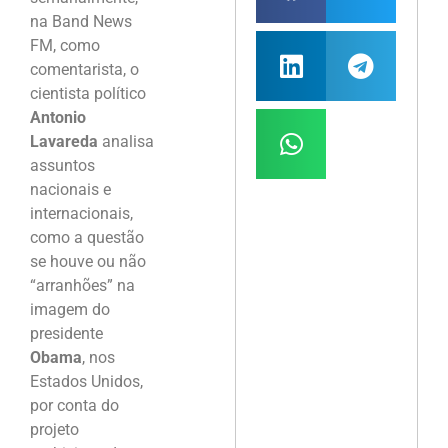
na Band News
FM, como
comentarista, o
cientista político
Antonio
Lavareda
analisa
assuntos
nacionais e
internacionais,
como a questão
se houve ou não
“arranhões” na
imagem do
presidente
Obama
, nos
Estados Unidos,
por conta do
projeto