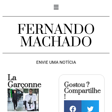
FERNANDO
MACHADO
ENVIE UMA NOTÍCIA
La
Garçonne
Gostou ?
Compartilhe
!