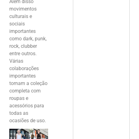
Além disso
movimentos
culturais e
sociais
importantes
como dark, punk,
rock, clubber
entre outros.
Várias
colaborações
importantes
tornam a coleção
completa com
roupas e
acessórios para
todas as
ocasiões de uso.