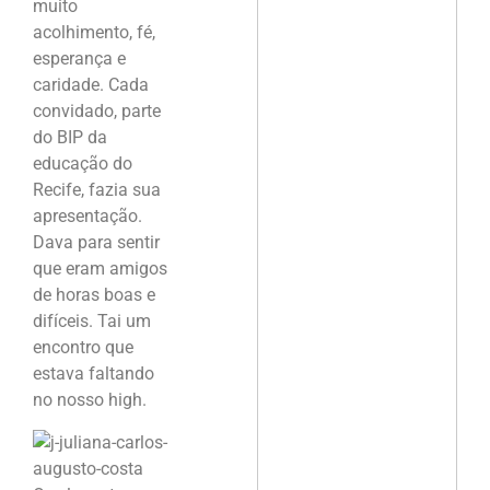
muito
acolhimento, fé,
esperança e
caridade. Cada
convidado, parte
do BIP da
educação do
Recife, fazia sua
apresentação.
Dava para sentir
que eram amigos
de horas boas e
difíceis. Tai um
encontro que
estava faltando
no nosso high.