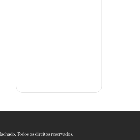
chado. Todos os direitos reservados.