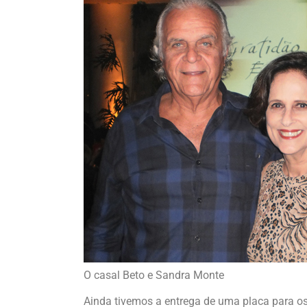
O casal Beto e Sandra Monte
Ainda tivemos a entrega de uma placa para o