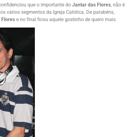
onfidenciou que o importante do
Jantar das Flores
, não é
os vários segmentos da Igreja Católica. De parabéns,
 Flores
e no final ficou aquele gostinho de quero mais.