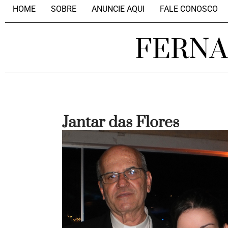
HOME
SOBRE
ANUNCIE AQUI
FALE CONOSCO
FERN
Jantar das Flores