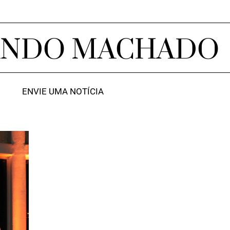
ANDO MACHADO
ENVIE UMA NOTÍCIA