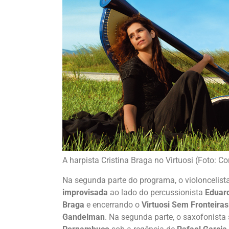
A harpista Cristina Braga no Virtuosi (Foto: Co
Na segunda parte do programa, o violoncelist
improvisada
ao lado do percussionista
Eduar
Braga
e encerrando o
Virtuosi Sem Fronteiras
Gandelman
. Na segunda parte, o saxofonista