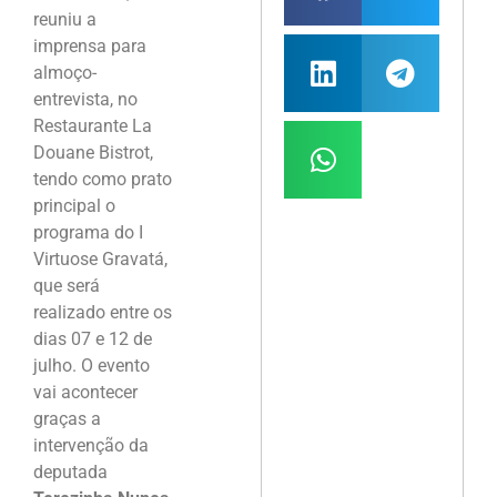
reuniu a
imprensa para
almoço-
entrevista, no
Restaurante La
Douane Bistrot,
tendo como prato
principal o
programa do I
Virtuose Gravatá,
que será
realizado entre os
dias 07 e 12 de
julho. O evento
vai acontecer
graças a
intervenção da
deputada