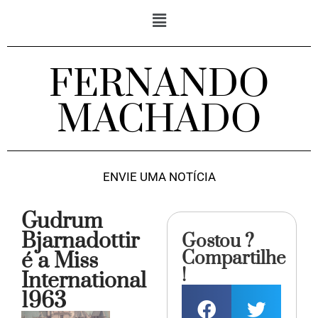
FERNANDO
MACHADO
ENVIE UMA NOTÍCIA
Gudrum
Bjarnadottir
Gostou ?
Compartilhe
é a Miss
!
International
1963