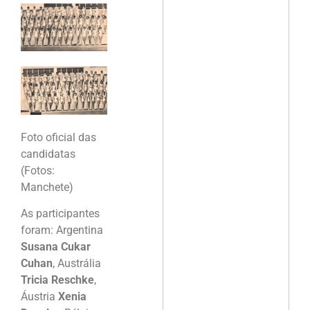
Foto oficial das
candidatas
(Fotos:
Manchete)
As participantes
foram: Argentina
Susana Cukar
Cuhan
, Austrália
Tricia Reschke
,
Áustria
Xenia