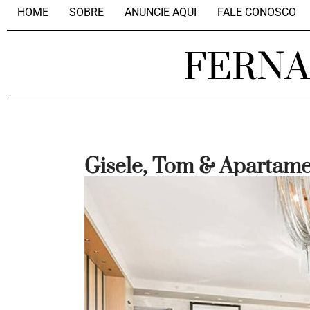
HOME
SOBRE
ANUNCIE AQUI
FALE CONOSCO
FERN
Gisele, Tom & Apartam