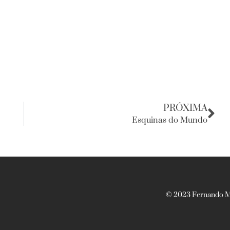
PRÓXIMA
Esquinas do Mundo
© 2023 Fernando Ma