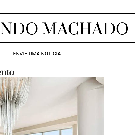
ANDO MACHADO
ENVIE UMA NOTÍCIA
ento