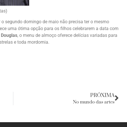
tas)
r o segundo domingo de maio não precisa ter o mesmo
erece uma ótima opção para os filhos celebrarem a data com
 Douglas
, o menu de almoço oferece delícias variadas para
strelas e toda mordomia.
PRÓXIMA
No mundo das artes