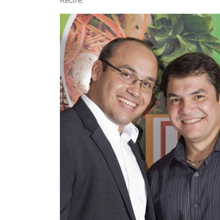
Recife.