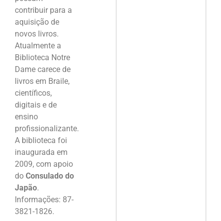
contribuir para a
aquisição de
novos livros.
Atualmente a
Biblioteca Notre
Dame carece de
livros em Braile,
científicos,
digitais e de
ensino
profissionalizante.
A biblioteca foi
inaugurada em
2009, com apoio
do
Consulado do
Japão
.
Informações: 87-
3821-1826.