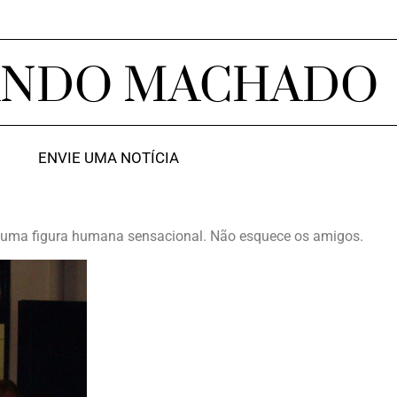
ANDO MACHADO
ENVIE UMA NOTÍCIA
uma figura humana sensacional. Não esquece os amigos.