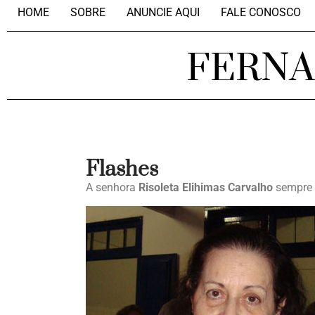
HOME
SOBRE
ANUNCIE AQUI
FALE CONOSCO
FERN
Flashes
A senhora
Risoleta Elihimas Carvalho
sempre 