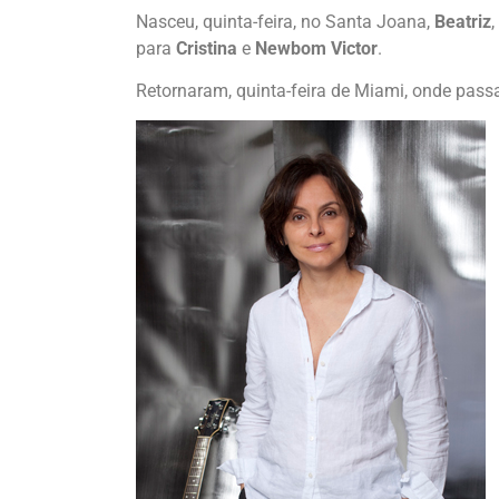
Nasceu, quinta-feira, no Santa Joana,
Beatriz
,
para
Cristina
e
Newbom Victor
.
Retornaram, quinta-feira de Miami, onde pass