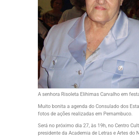
A senhora Risoleta Elihimas Carvalho em fes
Muito bonita a agenda do Consulado dos Estad
fotos de ações realizadas em Pernambuco.
Será no próximo dia 27, às 19h, no Centro Cult
presidente da Academia de Letras e Artes do 