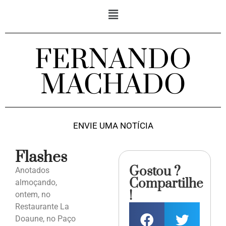
FERNANDO
MACHADO
ENVIE UMA NOTÍCIA
Flashes
Gostou ?
Anotados
Compartilhe
almoçando,
!
ontem, no
Restaurante La
Doaune, no Paço