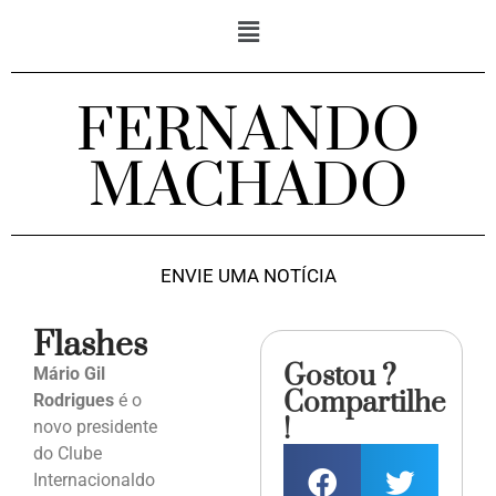
FERNANDO
MACHADO
ENVIE UMA NOTÍCIA
Flashes
Gostou ?
Mário Gil
Compartilhe
Rodrigues
é o
!
novo presidente
do Clube
Internacionaldo