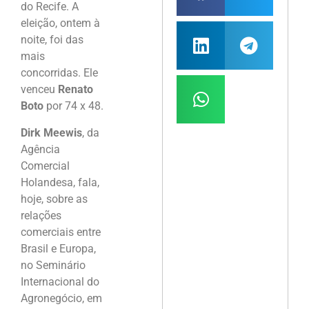
do Recife. A
eleição, ontem à
noite, foi das
mais
concorridas. Ele
venceu
Renato
Boto
por 74 x 48.
Dirk Meewis
, da
Agência
Comercial
Holandesa, fala,
hoje, sobre as
relações
comerciais entre
Brasil e Europa,
no Seminário
Internacional do
Agronegócio, em