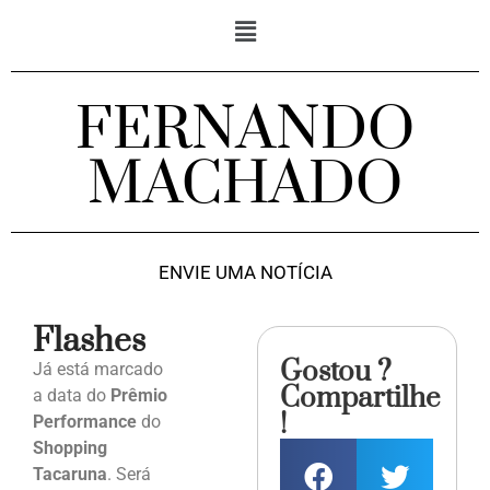
FERNANDO
MACHADO
ENVIE UMA NOTÍCIA
Flashes
Gostou ?
Já está marcado
Compartilhe
a data do
Prêmio
!
Performance
do
Shopping
Tacaruna
. Será