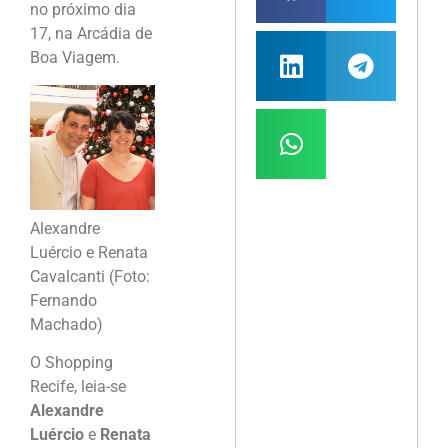
no próximo dia
17, na Arcádia de
Boa Viagem.
Alexandre
Luércio e Renata
Cavalcanti (Foto:
Fernando
Machado)
O Shopping
Recife, leia-se
Alexandre
Luércio
e
Renata