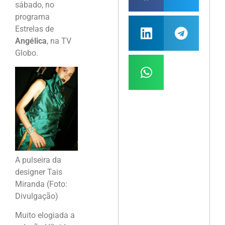
sábado, no
programa
Estrelas de
Angélica
, na TV
Globo.
A pulseira da
designer Tais
Miranda (Foto:
Divulgação)
Muito elogiada a