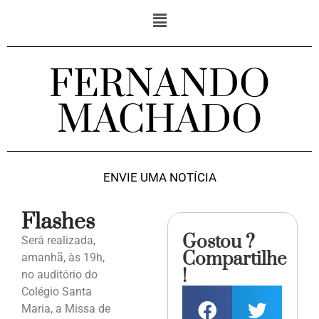
FERNANDO
MACHADO
ENVIE UMA NOTÍCIA
Flashes
Gostou ?
Será realizada,
Compartilhe
amanhã, às 19h,
!
no auditório do
Colégio Santa
Maria, a Missa de