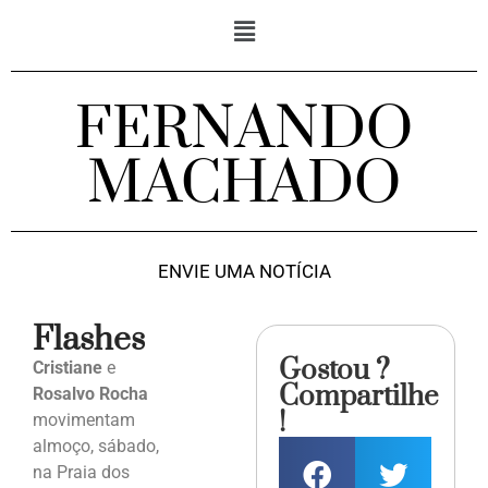
FERNANDO
MACHADO
ENVIE UMA NOTÍCIA
Flashes
Gostou ?
Cristiane
e
Compartilhe
Rosalvo Rocha
!
movimentam
almoço, sábado,
na Praia dos