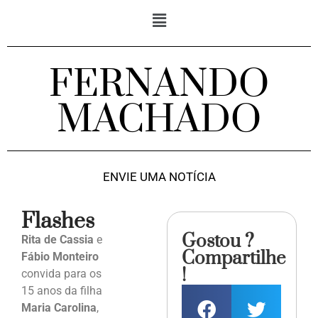
FERNANDO
MACHADO
ENVIE UMA NOTÍCIA
Flashes
Gostou ?
Rita de Cassia
e
Compartilhe
Fábio Monteiro
!
convida para os
15 anos da filha
Maria Carolina
,