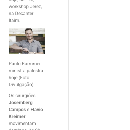
workshop Jerez,
na Decanter
Itaim.
Paulo Barmmer
ministra palestra
hoje (Foto:
Divulgação)
Os cirurgiões
Josemberg
Campos
e
Flávio
Kreimer
movimentam