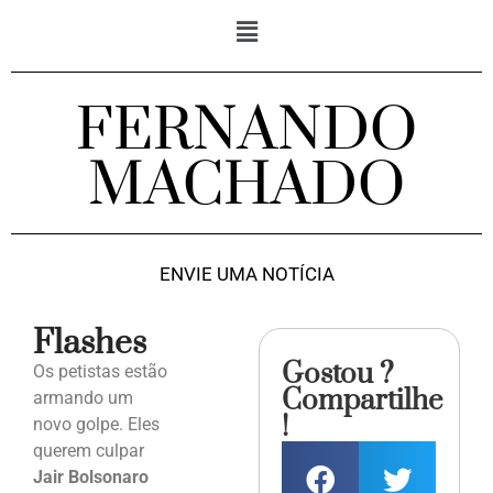
FERNANDO
MACHADO
ENVIE UMA NOTÍCIA
Flashes
Gostou ?
Os petistas estão
Compartilhe
armando um
!
novo golpe. Eles
querem culpar
Jair Bolsonaro