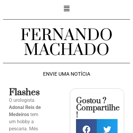
FERNANDO
MACHADO
ENVIE UMA NOTÍCIA
Flashes
Gostou ?
O urologista
Compartilhe
Adonai Reis de
!
Medeiros
tem
um hobby a
pescaria. Mês