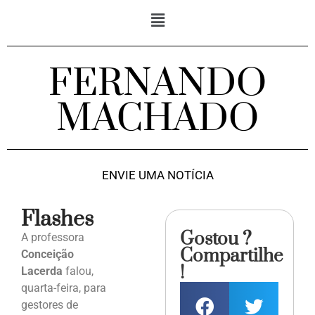
FERNANDO
MACHADO
ENVIE UMA NOTÍCIA
Flashes
Gostou ?
A professora
Compartilhe
Conceição
!
Lacerda
falou,
quarta-feira, para
gestores de