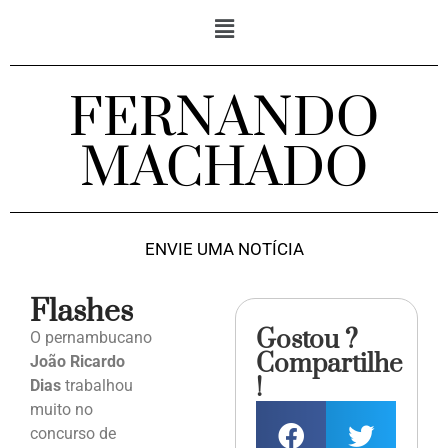
FERNANDO
MACHADO
ENVIE UMA NOTÍCIA
Flashes
Gostou ?
O pernambucano
Compartilhe
João Ricardo
!
Dias
trabalhou
muito no
concurso de