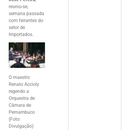
reuniu-se,
semana passada
com feirantes do
setor de
Importados.
O maestro
Renato Accioly
regendo a
Orquestra de
Câmara de
Pernambuco
(Foto:
Divulgação)