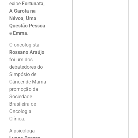
exibe
Fortunata,
A Garota na
Névoa, Uma
Questão Pessoa
e
Emma
.
O oncologista
Rossano Araújo
foi um dos
debatedores do
Simpósio de
Câncer de Mama
promoção da
Sociedade
Brasileira de
Oncologia
Clínica.
A psicóloga