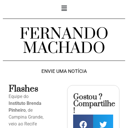
FERNANDO
MACHADO
ENVIE UMA NOTÍCIA
Flashes
Gostou ?
Equipe do
Compartilhe
Instituto Brenda
!
Pinheiro
, de
Campina Grande,
veio ao Recife