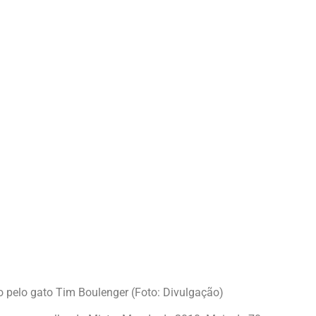
o pelo gato Tim Boulenger (Foto: Divulgação)