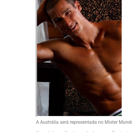
A Austrália será representada no Mister Mund