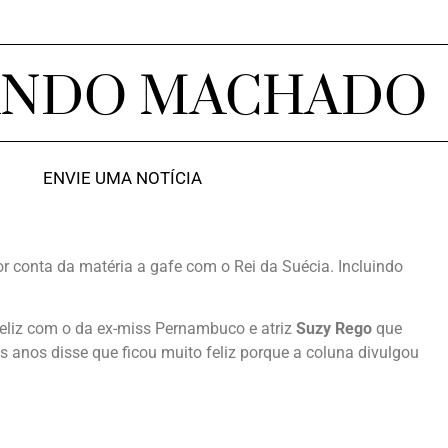
ANDO MACHADO
ENVIE UMA NOTÍCIA
r conta da matéria a gafe com o Rei da Suécia. Incluindo
 feliz com o da ex-miss Pernambuco e atriz
Suzy Rego
que
 anos disse que ficou muito feliz porque a coluna divulgou