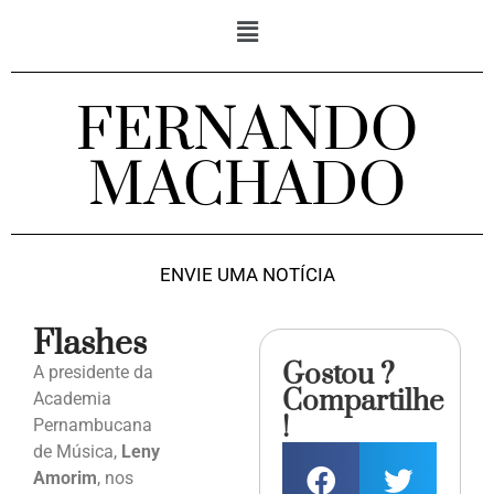
FERNANDO
MACHADO
ENVIE UMA NOTÍCIA
Flashes
Gostou ?
A presidente da
Compartilhe
Academia
!
Pernambucana
de Música,
Leny
Amorim
, nos