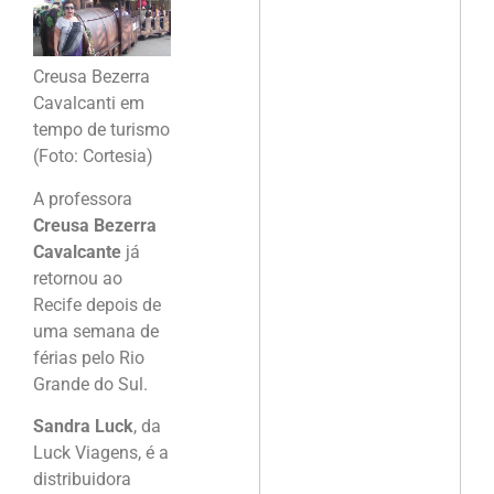
Creusa Bezerra
Cavalcanti em
tempo de turismo
(Foto: Cortesia)
A professora
Creusa Bezerra
Cavalcante
já
retornou ao
Recife depois de
uma semana de
férias pelo Rio
Grande do Sul.
Sandra Luck
, da
Luck Viagens, é a
distribuidora