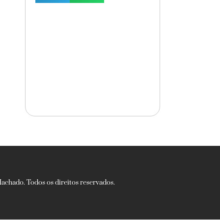
chado. Todos os direitos reservados.