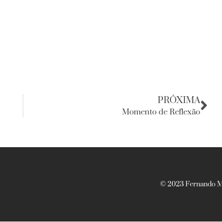
PRÓXIMA
Momento de Reflexão
© 2023 Fernando Ma