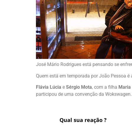
José Mário Rodrigues está pensando se enfrent
Quem está em temporada por João Pessoa é 
Flávia Lúcia
e
Sérgio Mota
, com a filha
Maria
participou de uma convenção da Wokswagen.
Qual sua reação ?