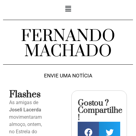
FERNANDO
MACHADO
ENVIE UMA NOTÍCIA
Flashes
Gostou ?
As amigas de
Compartilhe
Joseli Lacerda
!
movimentaram
almoço, ontem,
no Estrela do