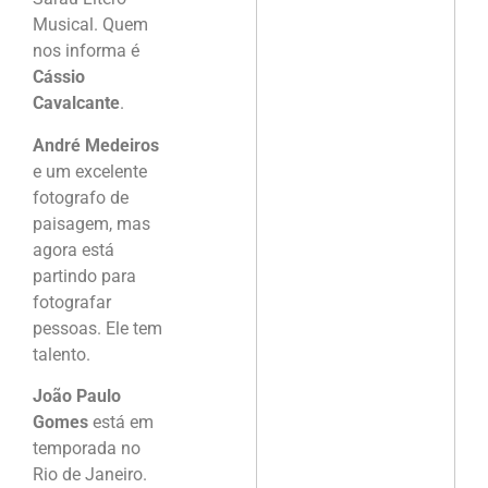
Musical. Quem
nos informa é
Cássio
Cavalcante
.
André Medeiros
e um excelente
fotografo de
paisagem, mas
agora está
partindo para
fotografar
pessoas. Ele tem
talento.
João Paulo
Gomes
está em
temporada no
Rio de Janeiro.