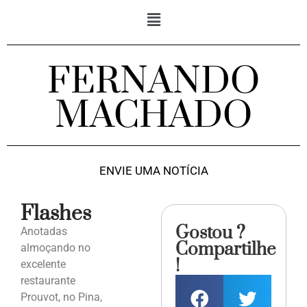
FERNANDO
MACHADO
ENVIE UMA NOTÍCIA
Flashes
Gostou ?
Anotadas
Compartilhe
almoçando no
!
excelente
restaurante
Prouvot, no Pina,