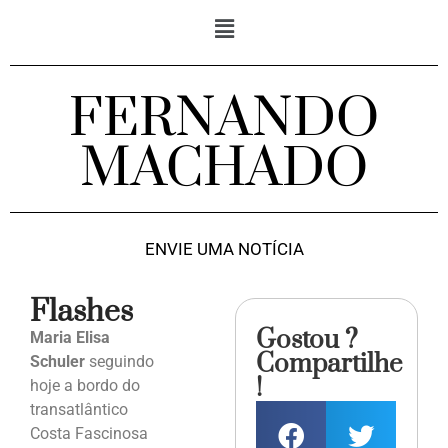
FERNANDO
MACHADO
ENVIE UMA NOTÍCIA
Flashes
Gostou ?
Maria Elisa
Compartilhe
Schuler
seguindo
!
hoje a bordo do
transatlântico
Costa Fascinosa