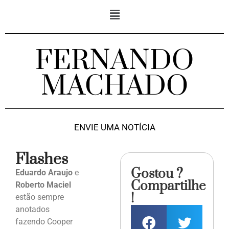
FERNANDO
MACHADO
ENVIE UMA NOTÍCIA
Flashes
Gostou ?
Eduardo Araujo
e
Compartilhe
Roberto Maciel
!
estão sempre
anotados
fazendo Cooper