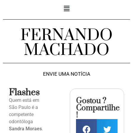
FERNANDO
MACHADO
ENVIE UMA NOTÍCIA
Flashes
Gostou ?
Quem está em
Compartilhe
São Paulo é a
!
competente
odontóloga
Sandra Moraes
.