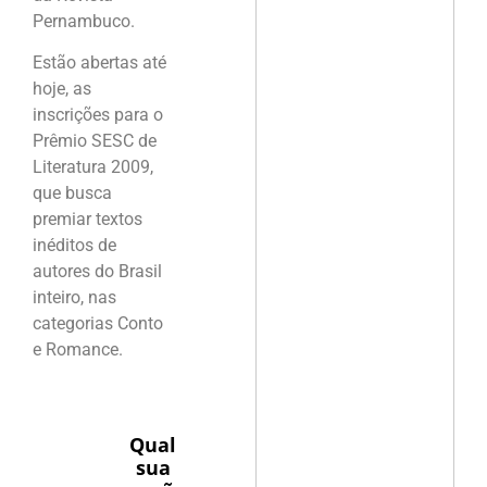
Pernambuco.
Estão abertas até
hoje, as
inscrições para o
Prêmio SESC de
Literatura 2009,
que busca
premiar textos
inéditos de
autores do Brasil
inteiro, nas
categorias Conto
e Romance.
Qual
sua