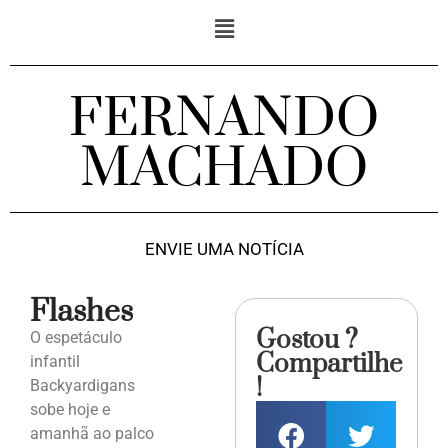
FERNANDO
MACHADO
ENVIE UMA NOTÍCIA
Flashes
Gostou ?
O espetáculo
Compartilhe
infantil
!
Backyardigans
sobe hoje e
amanhã ao palco