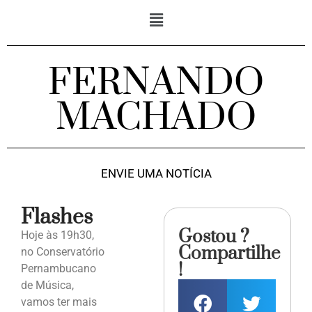
FERNANDO
MACHADO
ENVIE UMA NOTÍCIA
Flashes
Gostou ?
Hoje às 19h30,
Compartilhe
no Conservatório
!
Pernambucano
de Música,
vamos ter mais