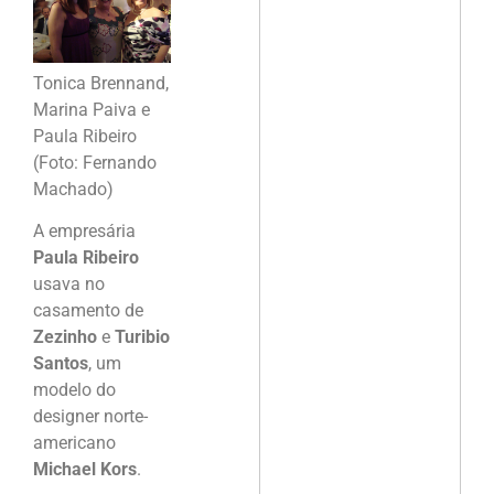
Tonica Brennand,
Marina Paiva e
Paula Ribeiro
(Foto: Fernando
Machado)
A empresária
Paula Ribeiro
usava no
casamento de
Zezinho
e
Turibio
Santos
, um
modelo do
designer norte-
americano
Michael Kors
.