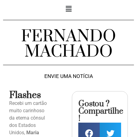
FERNANDO
MACHADO
ENVIE UMA NOTÍCIA
Flashes
Gostou ?
Recebi um cartão
Compartilhe
muito carinhoso
!
da eterna cônsul
dos Estados
Unidos,
Maria