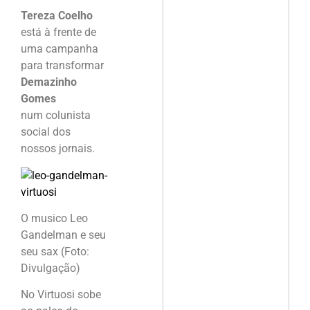
Tereza Coelho
está à frente de
uma campanha
para transformar
Demazinho
Gomes
num colunista
social dos
nossos jornais.
O musico Leo
Gandelman e seu
seu sax (Foto:
Divulgação)
No Virtuosi sobe