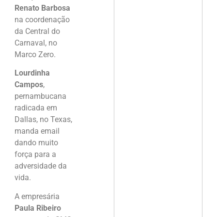
Renato Barbosa
na coordenação
da Central do
Carnaval, no
Marco Zero.
Lourdinha
Campos
,
pernambucana
radicada em
Dallas, no Texas,
manda email
dando muito
força para a
adversidade da
vida.
A empresária
Paula Ribeiro