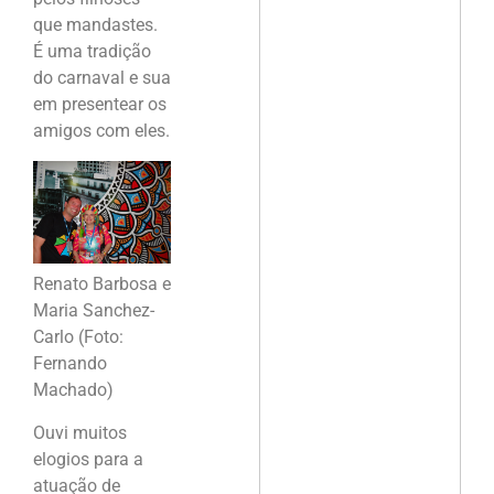
que mandastes.
É uma tradição
do carnaval e sua
em presentear os
amigos com eles.
Renato Barbosa e
Maria Sanchez-
Carlo (Foto:
Fernando
Machado)
Ouvi muitos
elogios para a
atuação de