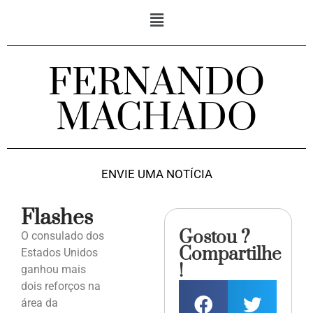
FERNANDO
MACHADO
ENVIE UMA NOTÍCIA
Flashes
Gostou ?
O consulado dos
Compartilhe
Estados Unidos
!
ganhou mais
dois reforços na
área da