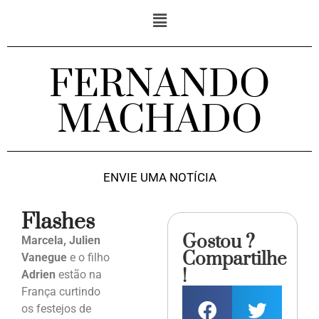
FERNANDO
MACHADO
ENVIE UMA NOTÍCIA
Flashes
Gostou ?
Marcela, Julien
Compartilhe
Vanegue
e o filho
!
Adrien
estão na
França curtindo
os festejos de