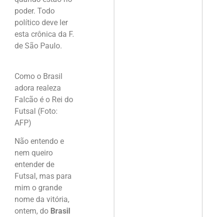
poder. Todo
político deve ler
esta crônica da F.
de São Paulo.
Como o Brasil
adora realeza
Falcão é o Rei do
Futsal (Foto:
AFP)
Não entendo e
nem queiro
entender de
Futsal, mas para
mim o grande
nome da vitória,
ontem, do
Brasil