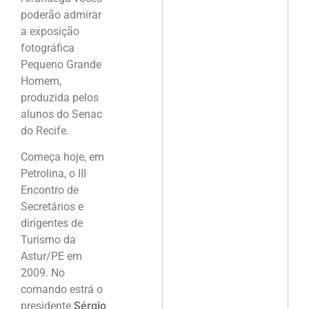
poderão admirar
a exposição
fotográfica
Pequeno Grande
Homem,
produzida pelos
alunos do Senac
do Recife.
Começa hoje, em
Petrolina, o III
Encontro de
Secretários e
dirigentes de
Turismo da
Astur/PE em
2009. No
comando estrá o
presidente
Sérgio