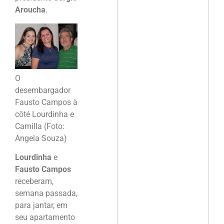
Aroucha
.
O
desembargador
Fausto Campos à
côté Lourdinha e
Camilla (Foto:
Angela Souza)
Lourdinha
e
Fausto Campos
receberam,
semana passada,
para jantar, em
seu apartamento