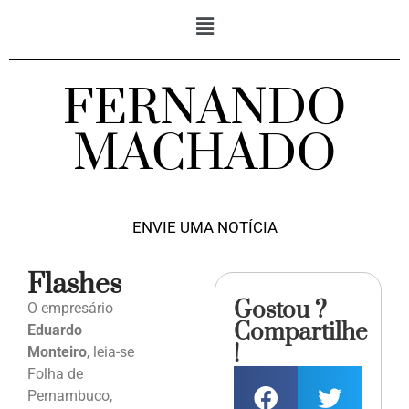
FERNANDO
MACHADO
ENVIE UMA NOTÍCIA
Flashes
Gostou ?
O empresário
Compartilhe
Eduardo
!
Monteiro
, leia-se
Folha de
Pernambuco,