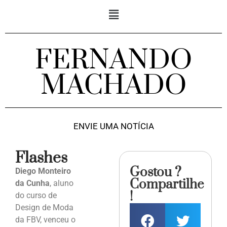
FERNANDO
MACHADO
ENVIE UMA NOTÍCIA
Flashes
Gostou ?
Diego Monteiro
Compartilhe
da Cunha
, aluno
!
do curso de
Design de Moda
da FBV, venceu o