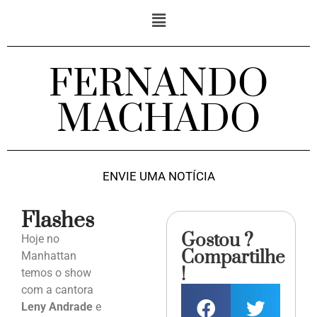
FERNANDO
MACHADO
ENVIE UMA NOTÍCIA
Flashes
Gostou ?
Hoje no
Compartilhe
Manhattan
!
temos o show
com a cantora
Leny Andrade
e